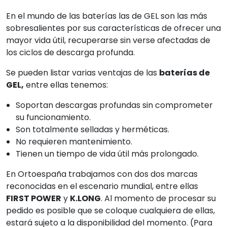
En el mundo de las baterías las de GEL son las más
sobresalientes por sus características de ofrecer una
mayor vida útil, recuperarse sin verse afectadas de
los ciclos de descarga profunda.
Se pueden listar varias ventajas de las
baterías de
GEL,
entre ellas tenemos:
Soportan descargas profundas sin comprometer
su funcionamiento.
Son totalmente selladas y herméticas.
No requieren mantenimiento.
Tienen un tiempo de vida útil más prolongado.
En Ortoespaña trabajamos con dos dos marcas
reconocidas en el escenario mundial, entre ellas
FIRST POWER
y
K.LONG
. Al momento de procesar su
pedido es posible que se coloque cualquiera de ellas,
estará sujeto a la disponibilidad del momento. (Para