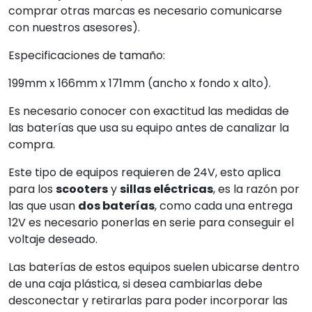
comprar otras marcas es necesario comunicarse
con nuestros asesores).
Especificaciones de tamaño:
199mm x 166mm x 171mm (ancho x fondo x alto).
Es necesario conocer con exactitud las medidas de
las baterías que usa su equipo antes de canalizar la
compra.
Este tipo de equipos requieren de 24V, esto aplica
para los
scooters
y
sillas eléctricas
, es la razón por
las que usan
dos baterías
, como cada una entrega
12V es necesario ponerlas en serie para conseguir el
voltaje deseado.
Las baterías de estos equipos suelen ubicarse dentro
de una caja plástica, si desea cambiarlas debe
desconectar y retirarlas para poder incorporar las