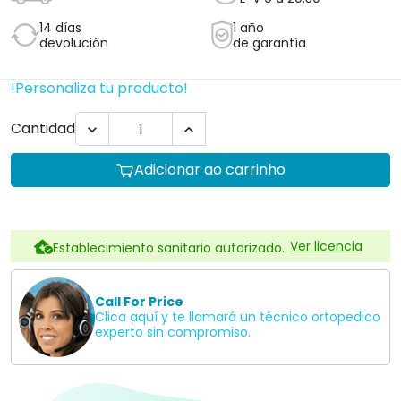
14 días
1 año
devolución
de garantía
!Personaliza tu producto!
Cantidad


Adicionar ao carrinho
Ver licencia
Establecimiento sanitario autorizado.
Call For Price
Clica aquí y te llamará un técnico ortopedico
experto sin compromiso.