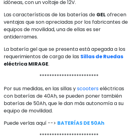
idóneas, con un voltaje de 12V.
Las características de las baterías de
GEL
ofrecen
ventajas que son apreciadas por los fabricantes de
equipos de movilidad, una de ellas es ser
antiderrames.
La batería gel que se presenta está apegada a los
requerimientos de carga de las
Sillas de Ruedas
eléctrica MIRAGE
.
************************
Por sus medidas, en las sillas y
scooters
eléctricas
con baterías de 40Ah, se pueden poner también
baterías de 50Ah, que le dan más autonomía a su
equipo de movilidad.
Puede verlas aquí -->
BATERÍAS DE 50Ah
************************