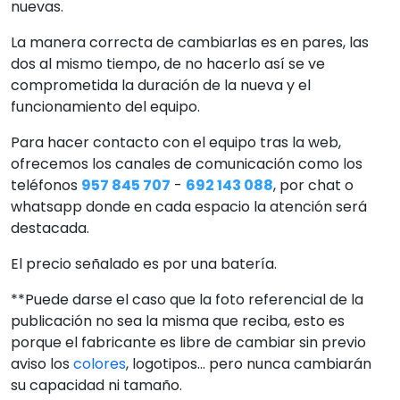
nuevas.
La manera correcta de cambiarlas es en pares, las
dos al mismo tiempo, de no hacerlo así se ve
comprometida la duración de la nueva y el
funcionamiento del equipo.
Para hacer contacto con el equipo tras la web,
ofrecemos los canales de comunicación como los
teléfonos
957 845 707
-
692 143 088
, por chat o
whatsapp donde en cada espacio la atención será
destacada.
El precio señalado es por una batería.
**Puede darse el caso que la foto referencial de la
publicación no sea la misma que reciba, esto es
porque el fabricante es libre de cambiar sin previo
aviso los
colores
, logotipos... pero nunca cambiarán
su capacidad ni tamaño.