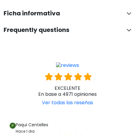
Ficha informativa
Frequently questions
EXCELENTE
En base a 4971 opiniones
Ver todas las reseñas
Paqui Centelles
Hace 1 dia