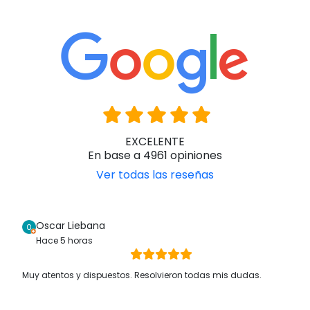
EXCELENTE
En base a 4961 opiniones
Ver todas las reseñas
Oscar Liebana
Hace 5 horas
Muy atentos y dispuestos. Resolvieron todas mis dudas.