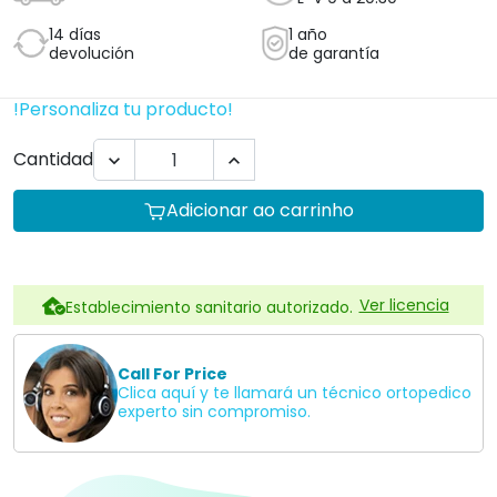
14 días
1 año
devolución
de garantía
!Personaliza tu producto!
Cantidad


Adicionar ao carrinho
Ver licencia
Establecimiento sanitario autorizado.
Call For Price
Clica aquí y te llamará un técnico ortopedico
experto sin compromiso.