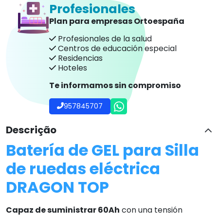
Profesionales
Plan para empresas Ortoespaña
Profesionales de la salud
Centros de educación especial
Residencias
Hoteles
Te informamos sin compromiso
957845707
Descrição
Batería de GEL para Silla
de ruedas eléctrica
DRAGON TOP
Capaz de suministrar 60Ah
con una tensión