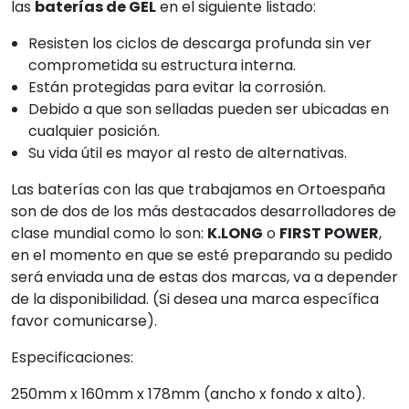
las
baterías de GEL
en el siguiente listado:
Resisten los ciclos de descarga profunda sin ver
comprometida su estructura interna.
Están protegidas para evitar la corrosión.
Debido a que son selladas pueden ser ubicadas en
cualquier posición.
Su vida útil es mayor al resto de alternativas.
Las baterías con las que trabajamos en Ortoespaña
son de dos de los más destacados desarrolladores de
clase mundial como lo son:
K.LONG
o
FIRST POWER
,
en el momento en que se esté preparando su pedido
será enviada una de estas dos marcas, va a depender
de la disponibilidad. (Si desea una marca específica
favor comunicarse).
Especificaciones:
250mm x 160mm x 178mm (ancho x fondo x alto).