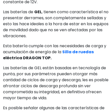
constante de 12V.
Las baterías de
GEL
, tienen como característica el no
presentar derrames, son completamente selladas y
esto las hace ideales a la hora de estar en los equipos
de movilidad dado que no se ven afectadas por las
vibraciones.
Esta batería cumple con las necesidades de carga y
acumulación de energía de la
Silla de ruedas
eléctrica DRAGON TOP.
Las baterías de GEL están basadas en tecnología de
punta, por sus parámetros pueden otorgar más
cantidad de ciclos de carga y descarga, les es posible
afrontar ciclos de descarga profunda sin ver
comprometida su integridad, en definitiva ofrecen
mayor tiempo de vida.
Es posible señalar algunas de las características de