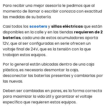
Para recibir una mejor asesoría le pedimos que al
momento de llamar o escribir conozca con exactitud
las medidas de su batería.
Casi todos los
scooters
y
sillas eléctricas
que están
disponibles en la calle y en las tiendas
requieren de 2
baterías
, cada una de estos acumuladores aporta
12V, que al ser configuradas en serie ofrecen un
voltaje final de 24V, que es la tensión con la que
trabajan estos equipos.
Por lo general están ubicadas dentro de una caja
plástica, es necesario desmontar la caja,
desconectar las baterías presentes y cambiarlas por
las nuevas.
Deben ser cambiadas en pares, es la forma correcta
para maximizar la vida útil y garantizar el voltaje
específico que requieren estos equipos.