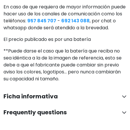
En caso de que requiera de mayor información puede
hacer uso de los canales de comunicación como los
teléfonos:
957 845 707
-
692 143 088
, por chat o
whatsapp donde será atendido a la brevedad.
El precio publicado es por una batería
**Puede darse el caso que la batería que reciba no
sea idéntica a la de la imagen de referencia, esto se
debe a que el fabricante puede cambiar sin previo
aviso los colores, logotipos... pero nunca cambiarán
su capacidad ni tamaño.
Ficha informativa
Frequently questions