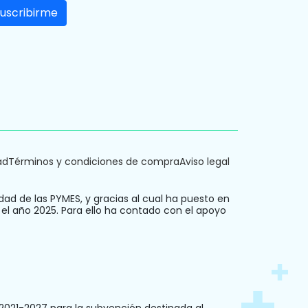
ad
Términos y condiciones de compra
Aviso legal
dad de las PYMES, y gracias al cual ha puesto en
 el año 2025. Para ello ha contado con el apoyo