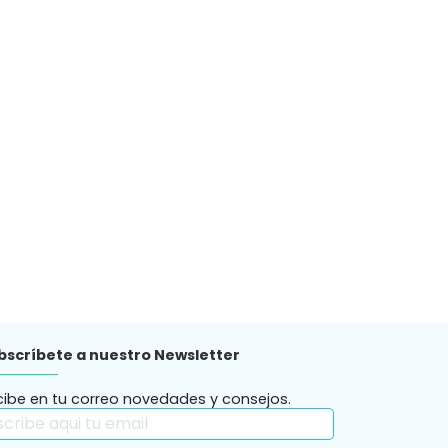
bscríbete a nuestro Newsletter
cibe en tu correo novedades y consejos.