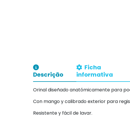
Ficha
Descrição
informativa
Orinal diseñado anatómicamente para pode
Con mango y calibrado exterior para regis
Resistente y fácil de lavar.