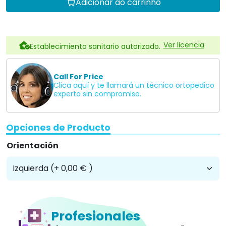
Adicionar ao carrinho
Ver licencia
Establecimiento sanitario autorizado.
Call For Price
Clica aquí y te llamará un técnico ortopedico
experto sin compromiso.
Opciones de Producto
Orientación
Profesionales