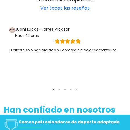
Ver todas las reseñas
Juani Lucas-Torres Alcazar
Hace 6 horas
El cliente solo ha valorado su compra sin dejar comentarios
Han confiado en nosotros
Somos patrocinadores de deporte adaptado