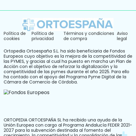
Política de
Política de
Términos y condiciones
Aviso
cookies
privacidad
de compra
legal
Ortopedia Ortoespaña S.L. ha sido beneficiaria de Fondos
Europeos cuyo objetivo es la mejora de la competitividad de
las PYMES, y gracias al cual ha puesto en marcha un Plan de
Acción con el objetivo de reforzar la digitalización y la
competitividad de las pymes durante el año 2025. Para ello
ha contado con el apoyo del Programa Pyme Digital de la
Cámara de Comercio de Córdoba.
ORTOPEDIA ORTOESPAÑA SL ha recibido una ayuda de la
Unión Europea con cargo al Programa Andalucía FEDER 2021-
2027 para la subvención destinada al fomento del
crecimiento, la competitividad y la consolidación de las