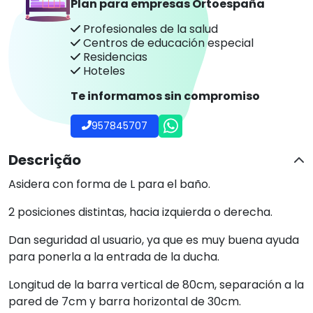
Plan para empresas Ortoespaña
Profesionales de la salud
Centros de educación especial
Residencias
Hoteles
Te informamos sin compromiso
957845707
Descrição
Asidera con forma de L para el baño.
2 posiciones distintas, hacia izquierda o derecha.
Dan seguridad al usuario, ya que es muy buena ayuda
para ponerla a la entrada de la ducha.
Longitud de la barra vertical de 80cm, separación a la
pared de 7cm y barra horizontal de 30cm.