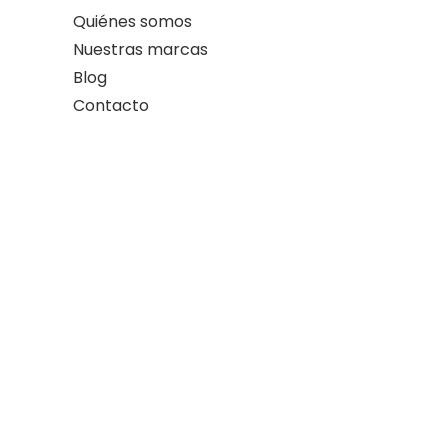
Quiénes somos
Nuestras marcas
Blog
Contacto