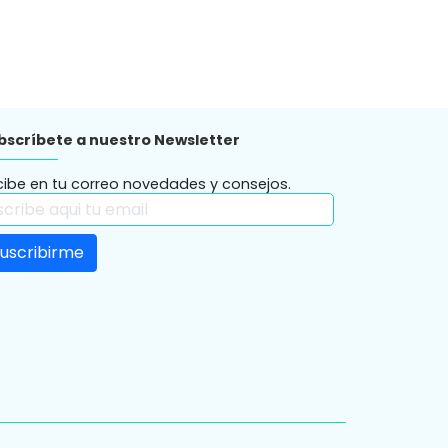
bscríbete a nuestro Newsletter
cibe en tu correo novedades y consejos.