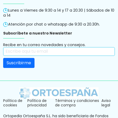
Lunes a Viernes de 9:30 a 14 y 17 a 20.30 | Sábados de 10
a 14
Atención por chat o whatsapp de 9:30 a 20.30h.
Subscríbete a nuestro Newsletter
Recibe en tu correo novedades y consejos.
Política de
Política de
Términos y condiciones
Aviso
cookies
privacidad
de compra
legal
Ortopedia Ortoespaña S.L. ha sido beneficiaria de Fondos