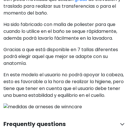
traslado para realizar sus transferencias o para el
momento del baño.
Ha sido fabricado con malla de poliester para que
cuando lo utilice en el baño se seque rápidamente,
además podrá lavarlo fácilmente en la lavadora.
Gracias a que está disponible en 7 tallas diferentes
podrá elegir aquel que mejor se adapte con su
anatomía.
En este modelo el usuario no podrá apoyar la cabeza,
esto es favorable a la hora de realizar la higiene, pero
tiene que tener en cuenta que el usuario debe tener
una buena estabilidad y equilibrio en el cuello.
Frequently questions