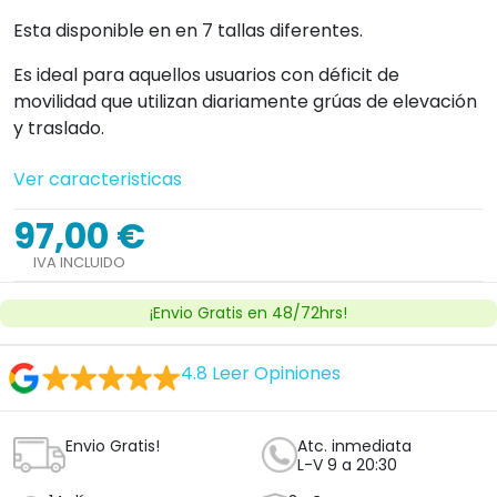
Esta disponible en en 7 tallas diferentes.
Es ideal para aquellos usuarios con déficit de
movilidad que utilizan diariamente grúas de elevación
y traslado.
Ver caracteristicas
97,00 €
IVA INCLUIDO
¡Envio Gratis en 48/72hrs!
4.8
Leer Opiniones
Envio Gratis!
Atc. inmediata
L-V 9 a 20:30