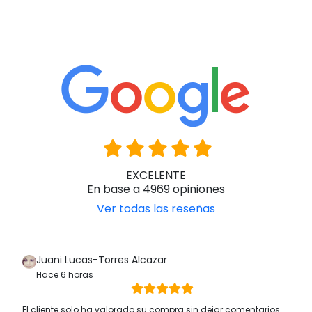
EXCELENTE
En base a 4969 opiniones
Ver todas las reseñas
Juani Lucas-Torres Alcazar
Hace 6 horas
El cliente solo ha valorado su compra sin dejar comentarios