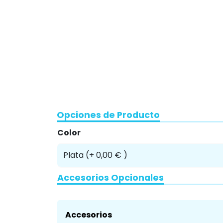
Opciones de Producto
Color
Accesorios Opcionales
Accesorios