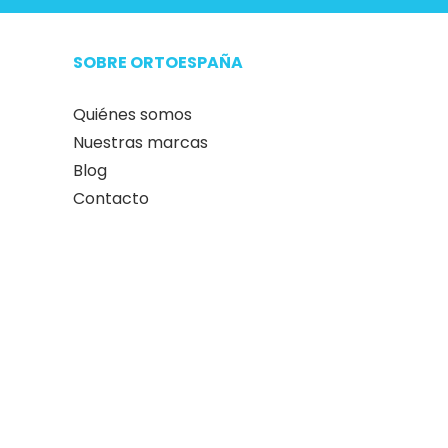
SOBRE ORTOESPAÑA
Quiénes somos
Nuestras marcas
Blog
Contacto