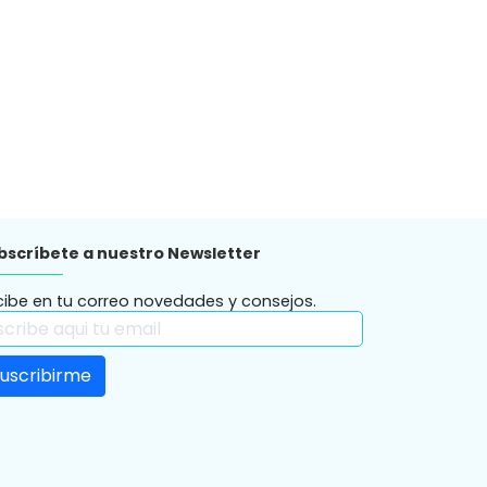
bscríbete a nuestro Newsletter
cibe en tu correo novedades y consejos.