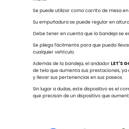
Se puede utilizar como carrito de mesa en
Su empuñadura se puede regular en altur
Debe tener en cuenta que la bandeja se e
Se pliega fácilmente para que pueda lle
cualquier vehículo.
Además de la bandeja, el andador
LET'S 
de tela que aumenta sus prestaciones, ya q
y llevar sus pertenencias en sus paseos.
Sin lugar a dudas, este dispositivo es el 
que precisan de un dispositivo que aumente 