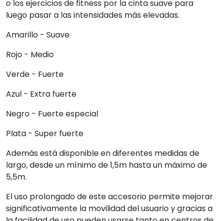
o los ejercicios de fitness por la cinta suave para
luego pasar a las intensidades más elevadas.
Amarillo - Suave
Rojo - Medio
Verde - Fuerte
Azul - Extra fuerte
Negro - Fuerte especial
Plata - Super fuerte
Además está disponible en diferentes medidas de
largo, desde un mínimo de 1,5m hasta un máximo de
5,5m.
El uso prolongado de este accesorio permite mejorar
significativamente la movilidad del usuario y gracias a
la facilidad de uso pueden usarse tanto en centros de