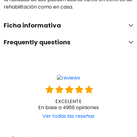
rehabilitación como en casa.
Ficha informativa
Frequently questions
EXCELENTE
En base a 4969 opiniones
Ver todas las reseñas