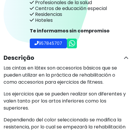
Profesionales de la salud
Centros de educación especial
Residencias
Hoteles
Te informamos sin compromiso
957845707
Descrição
Las cintas en látex son accesorios básicos que se
pueden utilizar en la práctica de rehabilitación o
como accesorios para ejercicios de fitness.
Los ejercicios que se pueden realizar son diferentes y
valen tanto por los artos inferiores como los
superiores.
Dependiendo del color seleccionado se modifica la
resistencia, por lo cual se empezará la rehabilitación