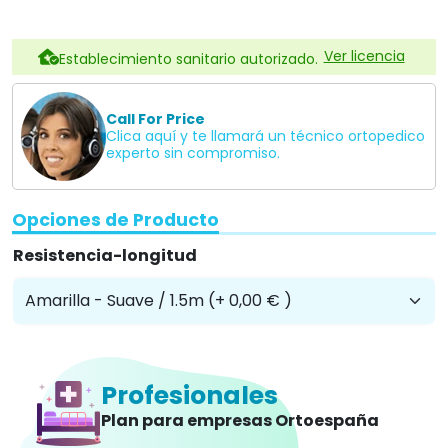
Ver licencia
Establecimiento sanitario autorizado.
Call For Price
Clica aquí y te llamará un técnico ortopedico
experto sin compromiso.
Opciones de Producto
Resistencia-longitud
Profesionales
Plan para empresas Ortoespaña