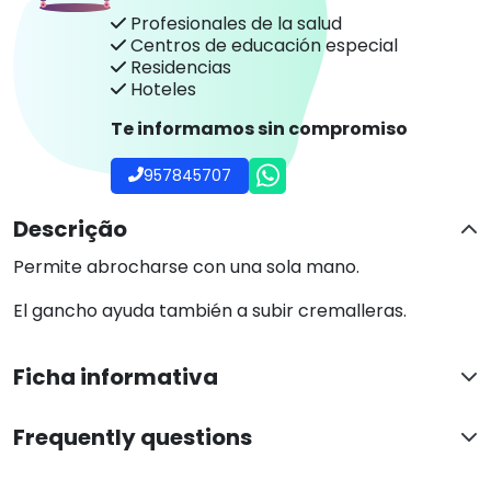
Profesionales de la salud
Centros de educación especial
Residencias
Hoteles
Te informamos sin compromiso
957845707
Descrição
Permite abrocharse con una sola mano.
El gancho ayuda también a subir cremalleras.
Ficha informativa
Frequently questions