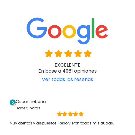
EXCELENTE
En base a 4961 opiniones
Ver todas las reseñas
Oscar Liebana
Hace 5 horas
Muy atentos y dispuestos. Resolvieron todas mis dudas.