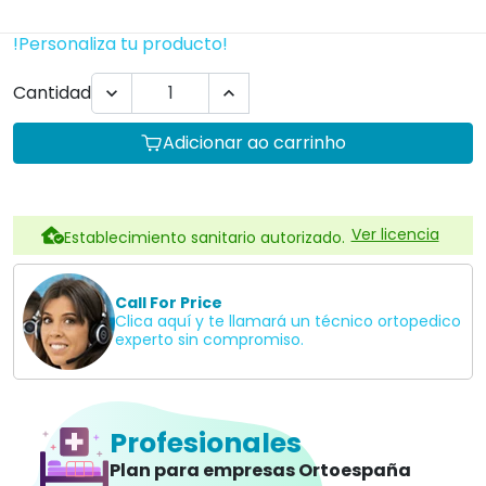
!Personaliza tu producto!
Cantidad


Adicionar ao carrinho
Ver licencia
Establecimiento sanitario autorizado.
Call For Price
Clica aquí y te llamará un técnico ortopedico
experto sin compromiso.
Profesionales
Plan para empresas Ortoespaña