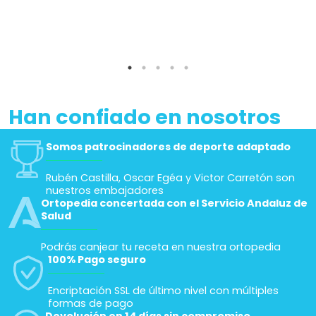
Han confiado en nosotros
Somos patrocinadores de deporte adaptado
Rubén Castilla, Oscar Egéa y Victor Carretón son
nuestros embajadores
Ortopedia concertada con el Servicio Andaluz de
Salud
Podrás canjear tu receta en nuestra ortopedia
100% Pago seguro
Encriptación SSL de último nivel con múltiples
formas de pago