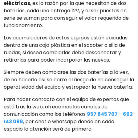
eléctricas
, es la razón por la que necesitan de dos
baterías, cada una entrega 12V, y al ser puestas en
serie se suman para conseguir el valor requerido de
funcionamiento.
Los acumuladores de estos equipos están ubicadas
dentro de una caja plástica en el scooter o silla de
ruedas, si desea cambiarlas debe desconectar y
retirarlas para poder incorporar las nuevas.
Siempre deben cambiarse las dos baterías a la vez,
de no hacerlo así se corre el riesgo de no conseguir la
operatividad del equipo y estropear la nueva batería.
Para hacer contacto con el equipo de expertos que
está tras la web, ofrecemos los canales de
comunicación como los teléfonos
957 845 707
-
692
143 088
, por chat o whatsapp donde en cada
espacio la atención será de primera.