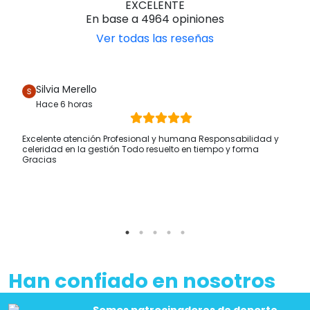
EXCELENTE
En base a 4964 opiniones
Ver todas las reseñas
Silvia Merello
Hace 6 horas
Excelente atención Profesional y humana Responsabilidad y
celeridad en la gestión Todo resuelto en tiempo y forma
Gracias
Han confiado en nosotros