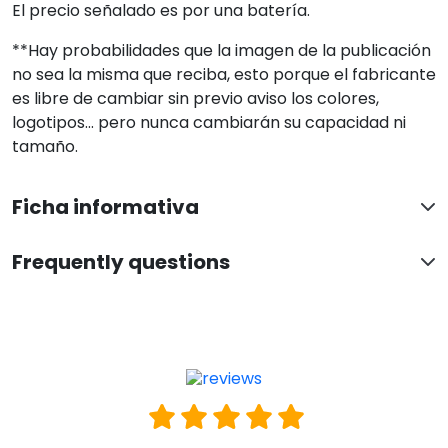
El precio señalado es por una batería.
**Hay probabilidades que la imagen de la publicación
no sea la misma que reciba, esto porque el fabricante
es libre de cambiar sin previo aviso los colores,
logotipos... pero nunca cambiarán su capacidad ni
tamaño.
Ficha informativa
Frequently questions