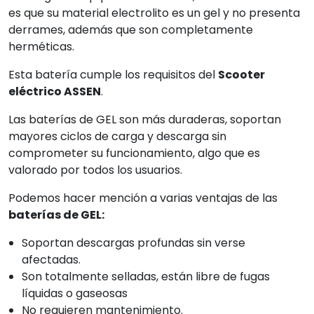
es que su material electrolito es un gel y no presenta
derrames, además que son completamente
herméticas.
Esta batería cumple los requisitos del
Scooter
eléctrico ASSEN
.
Las baterías de GEL son más duraderas, soportan
mayores ciclos de carga y descarga sin
comprometer su funcionamiento, algo que es
valorado por todos los usuarios.
Podemos hacer mención a varias ventajas de las
baterías de GEL:
Soportan descargas profundas sin verse
afectadas.
Son totalmente selladas, están libre de fugas
líquidas o gaseosas
No requieren mantenimiento.