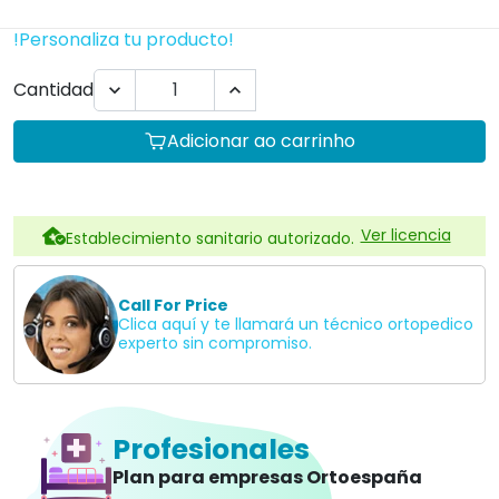
!Personaliza tu producto!
Cantidad


Adicionar ao carrinho
Ver licencia
Establecimiento sanitario autorizado.
Call For Price
Clica aquí y te llamará un técnico ortopedico
experto sin compromiso.
Profesionales
Plan para empresas Ortoespaña