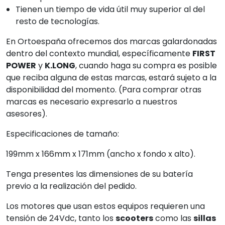
Tienen un tiempo de vida útil muy superior al del
resto de tecnologías.
En Ortoespaña ofrecemos dos marcas galardonadas
dentro del contexto mundial, específicamente
FIRST
POWER
y
K.LONG
, cuando haga su compra es posible
que reciba alguna de estas marcas, estará sujeto a la
disponibilidad del momento. (Para comprar otras
marcas es necesario expresarlo a nuestros
asesores).
Especificaciones de tamaño:
199mm x 166mm x 171mm (ancho x fondo x alto).
Tenga presentes las dimensiones de su batería
previo a la realización del pedido.
Los motores que usan estos equipos requieren una
tensión de 24Vdc, tanto los
scooters
como las
sillas