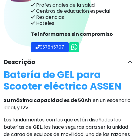
Profesionales de la salud
Centros de educación especial
Residencias
Hoteles
Te informamos sin compromiso
957845707
Descrição
Batería de GEL para
Scooter eléctrico ASSEN
Su máxima capacidad es de 50Ah
en un escenario
ideal, y 12V.
Los fundamentos con los que están diseñadas las
baterías de
GEL
, las hace seguras para ser la unidad
de carga de equipos de movilidad, una de las razones