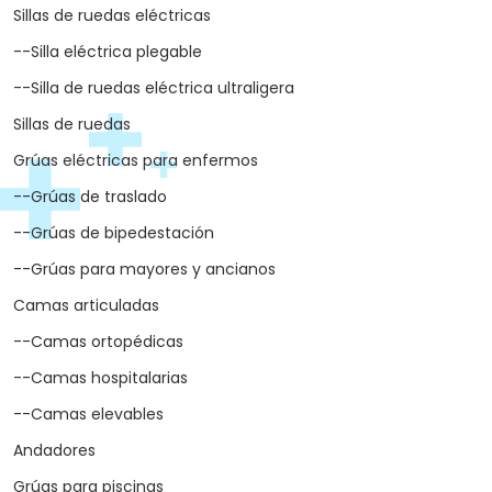
Sillas de ruedas eléctricas
--Silla eléctrica plegable
--Silla de ruedas eléctrica ultraligera
Sillas de ruedas
Grúas eléctricas para enfermos
--Grúas de traslado
--Grúas de bipedestación
--Grúas para mayores y ancianos
Camas articuladas
--Camas ortopédicas
--Camas hospitalarias
--Camas elevables
Andadores
Grúas para piscinas