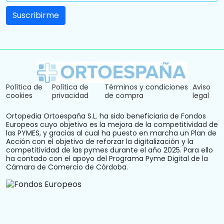
Política de
Política de
Términos y condiciones
Aviso
cookies
privacidad
de compra
legal
Ortopedia Ortoespaña S.L. ha sido beneficiaria de Fondos
Europeos cuyo objetivo es la mejora de la competitividad de
las PYMES, y gracias al cual ha puesto en marcha un Plan de
Acción con el objetivo de reforzar la digitalización y la
competitividad de las pymes durante el año 2025. Para ello
ha contado con el apoyo del Programa Pyme Digital de la
Cámara de Comercio de Córdoba.