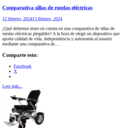
Comparativa sillas de ruedas eléctricas
12 febrero, 2024
13 febrero, 2024
¿Qué debemos tener en cuenta en una comparativa de sillas de
ruedas eléctricas plegables? A la hora de elegir un dispositivo que
aporta calidad de vida, independencia y autonomía al usuario
mediante una comparativa de…
Comparte esto:
Facebook
X
Leer más...