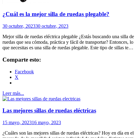
¿Cuál es la mejor silla de ruedas plegable?
30 octubre, 2023
30 octubre, 2023
Mejor silla de ruedas eléctrica plegable ¿Estás buscando una silla de
ruedas que sea cómoda, práctica y fácil de transportar? Entonces, lo
que necesitas es una silla de ruedas plegable. Este tipo de sillas te…
Comparte esto:
Facebook
X
Leer más...
Las mejores sillas de ruedas eléctricas
15 mayo, 2023
16 mayo, 2023
¿Cuáles son las mejores sillas de ruedas eléctricas? Hoy en día en el