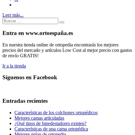
Leer más...
Buscar:
Buscar
Entra en www.ortoespaña.es
En nuestra tienda online de ortopedia encontrarás los mejores
precios del mercado y artículos Low Cost al mejor precio con gastos
de envío GRATIS!
Ir a la tienda
Síguenos en Facebook
Entradas recientes
Características de los colchones ortopédicos
Mejores camas articuladas
¿Qué tipos de bipedestadores existen?
Características de una cama ortopédica
Mejores grúas de ortopedia