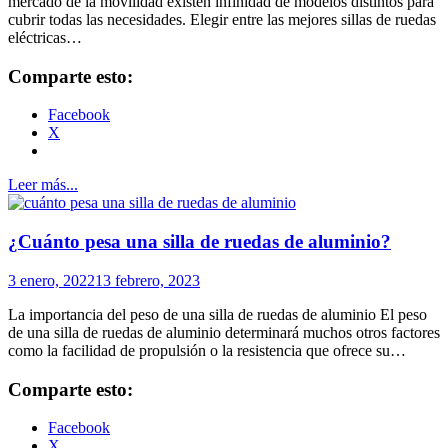
mercado de la movilidad existen infinidad de modelos distintos para
cubrir todas las necesidades. Elegir entre las mejores sillas de ruedas
eléctricas…
Comparte esto:
Facebook
X
Leer más...
¿Cuánto pesa una silla de ruedas de aluminio?
3 enero, 2022
13 febrero, 2023
La importancia del peso de una silla de ruedas de aluminio El peso
de una silla de ruedas de aluminio determinará muchos otros factores
como la facilidad de propulsión o la resistencia que ofrece su…
Comparte esto:
Facebook
X