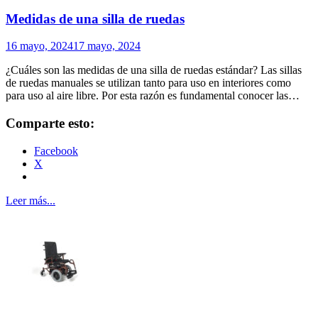
Medidas de una silla de ruedas
16 mayo, 2024
17 mayo, 2024
¿Cuáles son las medidas de una silla de ruedas estándar? Las sillas
de ruedas manuales se utilizan tanto para uso en interiores como
para uso al aire libre. Por esta razón es fundamental conocer las…
Comparte esto:
Facebook
X
Leer más...