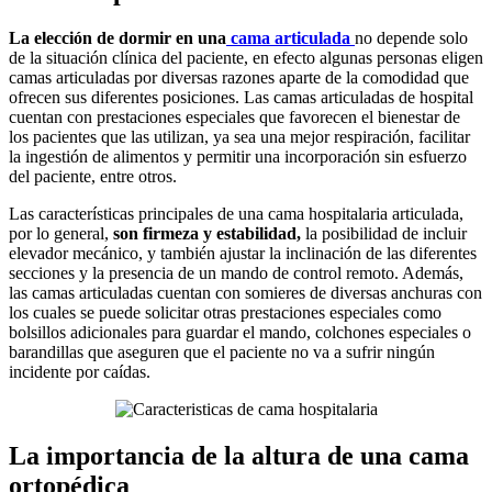
La elección de dormir en una
cama articulada
no depende solo
de la situación clínica del paciente, en efecto algunas personas eligen
camas articuladas por diversas razones aparte de la comodidad que
ofrecen sus diferentes posiciones. Las camas articuladas de hospital
cuentan con prestaciones especiales que favorecen el bienestar de
los pacientes que las utilizan, ya sea una mejor respiración, facilitar
la ingestión de alimentos y permitir una incorporación sin esfuerzo
del paciente, entre otros.
Las características principales de una cama hospitalaria articulada,
por lo general,
son firmeza y estabilidad,
la posibilidad de incluir
elevador mecánico, y también ajustar la inclinación de las diferentes
secciones y la presencia de un mando de control remoto. Además,
las camas articuladas cuentan con somieres de diversas anchuras con
los cuales se puede solicitar otras prestaciones especiales como
bolsillos adicionales para guardar el mando, colchones especiales o
barandillas que aseguren que el paciente no va a sufrir ningún
incidente por caídas.
La importancia de la altura de una cama
ortopédica