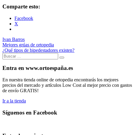
Comparte esto:
Facebook
X
Ivan Barros
Mejores grúas de ortopedia
¿Qué tipos de bipedestadores existen?
Buscar:
Buscar
Entra en www.ortoespaña.es
En nuestra tienda online de ortopedia encontrarás los mejores
precios del mercado y artículos Low Cost al mejor precio con gastos
de envío GRATIS!
Ir a la tienda
Síguenos en Facebook