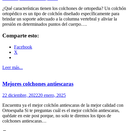
¿Qué características tienen los colchones de ortopedia? Un colchón
ortopédico es un tipo de colchón diseñado específicamente para
brindar un soporte adecuado a la columna vertebral y aliviar la
presión en determinados puntos del cuerpo….
Comparte esto:
Facebook
X
Leer más...
Mejores colchones antiescaras
22 diciembre, 2022
20 enero, 2025
Encuentra ya el mejor colchón antiescaras de la mejor calidad con
Ortoespaña Si te preguntas cuál es el mejor colchón antiescaras,
quédate en este post porque, no solo te diremos los tipos de
colchones antiescaras…