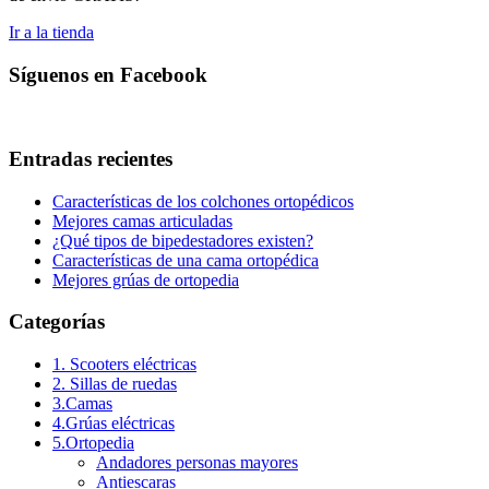
Ir a la tienda
Síguenos en Facebook
Entradas recientes
Características de los colchones ortopédicos
Mejores camas articuladas
¿Qué tipos de bipedestadores existen?
Características de una cama ortopédica
Mejores grúas de ortopedia
Categorías
1. Scooters eléctricas
2. Sillas de ruedas
3.Camas
4.Grúas eléctricas
5.Ortopedia
Andadores personas mayores
Antiescaras