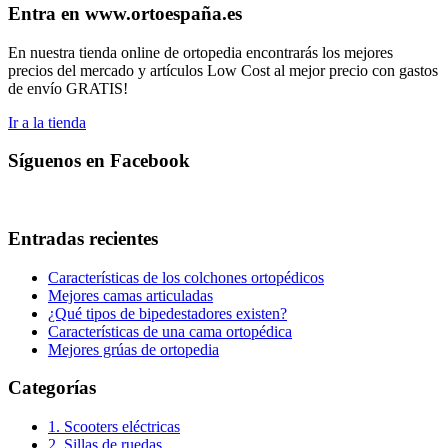
Entra en www.ortoespaña.es
En nuestra tienda online de ortopedia encontrarás los mejores
precios del mercado y artículos Low Cost al mejor precio con gastos
de envío GRATIS!
Ir a la tienda
Síguenos en Facebook
Entradas recientes
Características de los colchones ortopédicos
Mejores camas articuladas
¿Qué tipos de bipedestadores existen?
Características de una cama ortopédica
Mejores grúas de ortopedia
Categorías
1. Scooters eléctricas
2. Sillas de ruedas