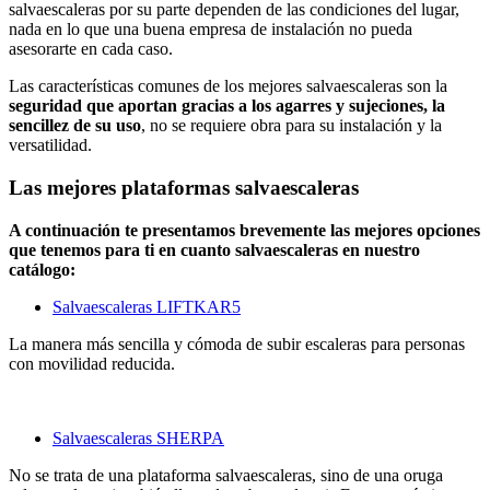
salvaescaleras por su parte dependen de las condiciones del lugar,
nada en lo que una buena empresa de instalación no pueda
asesorarte en cada caso.
Las características comunes de los mejores salvaescaleras son la
seguridad que aportan gracias a los agarres y sujeciones, la
sencillez de su uso
, no se requiere obra para su instalación y la
versatilidad.
Las mejores plataformas salvaescaleras
A continuación te presentamos brevemente las mejores opciones
que tenemos para ti en cuanto salvaescaleras en nuestro
catálogo:
Salvaescaleras LIFTKAR5
La manera más sencilla y cómoda de subir escaleras para personas
con movilidad reducida.
Salvaescaleras SHERPA
No se trata de una plataforma salvaescaleras, sino de una oruga