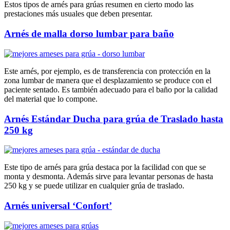
Estos tipos de arnés para grúas resumen en cierto modo las
prestaciones más usuales que deben presentar.
Arnés de malla dorso lumbar para baño
Este arnés, por ejemplo, es de transferencia con protección en la
zona lumbar de manera que el desplazamiento se produce con el
paciente sentado. Es también adecuado para el baño por la calidad
del material que lo compone.
Arnés Estándar Ducha para grúa de Traslado hasta
250 kg
Este tipo de arnés para grúa destaca por la facilidad con que se
monta y desmonta. Además sirve para levantar personas de hasta
250 kg y se puede utilizar en cualquier grúa de traslado.
Arnés universal ‘Confort’