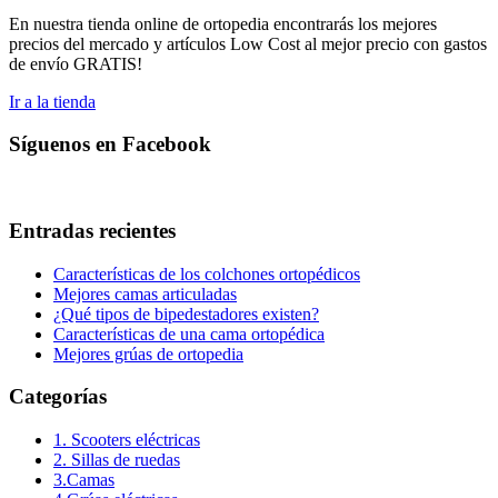
En nuestra tienda online de ortopedia encontrarás los mejores
precios del mercado y artículos Low Cost al mejor precio con gastos
de envío GRATIS!
Ir a la tienda
Síguenos en Facebook
Entradas recientes
Características de los colchones ortopédicos
Mejores camas articuladas
¿Qué tipos de bipedestadores existen?
Características de una cama ortopédica
Mejores grúas de ortopedia
Categorías
1. Scooters eléctricas
2. Sillas de ruedas
3.Camas