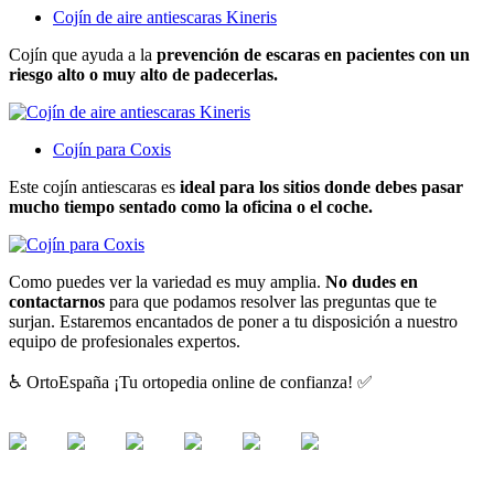
Cojín de aire antiescaras Kineris
Cojín que ayuda a la
prevención de escaras en pacientes con un
riesgo alto o muy alto de padecerlas.
Cojín para Coxis
Este cojín antiescaras es
ideal para los sitios donde debes pasar
mucho tiempo sentado como la oficina o el coche.
Como puedes ver la variedad es muy amplia.
No dudes en
contactarnos
para que podamos resolver las preguntas que te
surjan. Estaremos encantados de poner a tu disposición a nuestro
equipo de profesionales expertos.
♿ OrtoEspaña ¡Tu ortopedia online de confianza! ✅