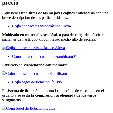
precio
Aquí tienes
una listas de los mejores cojines antiescaras
con una
breve descripción de sus particularidades:
Cojín antiescaras viscoelástico Alova
Moldeado en material viscoelástico
para descarga del cóccix en
pacientes de hasta 200 kg con riesgo medio-alto de escaras.
Cojín antiescaras cuadrado Sanitifoam®
Fabricado en
viscoelástico con memoria.
Cojín Sigel de flotación líquido
El
sistema de flotación
aumenta la superficie de contacto con el
usuario y se
evita la compresión prolongada de los vasos
sanguíneos.