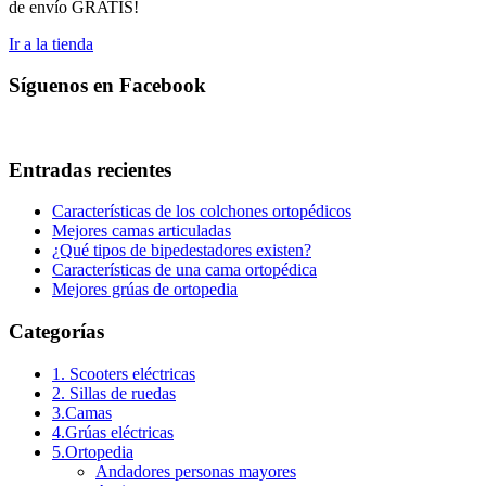
de envío GRATIS!
Ir a la tienda
Síguenos en Facebook
Entradas recientes
Características de los colchones ortopédicos
Mejores camas articuladas
¿Qué tipos de bipedestadores existen?
Características de una cama ortopédica
Mejores grúas de ortopedia
Categorías
1. Scooters eléctricas
2. Sillas de ruedas
3.Camas
4.Grúas eléctricas
5.Ortopedia
Andadores personas mayores