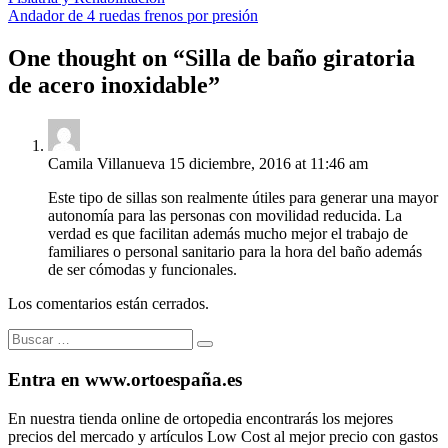
Andador de 4 ruedas frenos por presión
One thought on “
Silla de baño giratoria
de acero inoxidable
”
Camila Villanueva
15 diciembre, 2016 at 11:46 am
Este tipo de sillas son realmente útiles para generar una mayor
autonomía para las personas con movilidad reducida. La
verdad es que facilitan además mucho mejor el trabajo de
familiares o personal sanitario para la hora del baño además
de ser cómodas y funcionales.
Los comentarios están cerrados.
Buscar:
Buscar
Entra en www.ortoespaña.es
En nuestra tienda online de ortopedia encontrarás los mejores
precios del mercado y artículos Low Cost al mejor precio con gastos