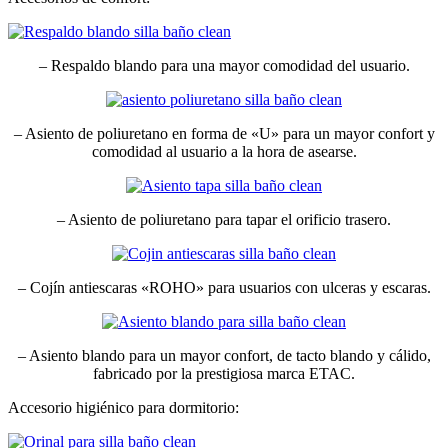
– Respaldo blando para una mayor comodidad del usuario.
– Asiento de poliuretano en forma de «U» para un mayor confort y
comodidad al usuario a la hora de asearse.
– Asiento de poliuretano para tapar el orificio trasero.
– Cojín antiescaras «ROHO» para usuarios con ulceras y escaras.
– Asiento blando para un mayor confort, de tacto blando y cálido,
fabricado por la prestigiosa marca ETAC.
Accesorio higiénico para dormitorio: