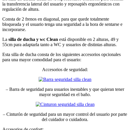
la transferencia lateral del usuario y reposapiés ergonómicos con
regulación de altura.
Consta de 2 frenos en diagonal, para que quede totalmente
bloqueada y el usuario tenga una seguridad a la hora de sentarse e
incorporarse.
La
silla de ducha y wc Clean
está disponible en 2 alturas, 49 y
55cm para adaptarla tanto a WC y usuarios de distintas alturas.
Esta silla de ducha consta de los siguientes accesorios opcionales
para una mayor comodidad para el usuario:
Accesorios de seguridad:
– Barra de seguridad para usuarios inestables y que quieran tener
mayor seguridad en el baño.
– Cinturón de seguridad para un mayor control del usuario por parte
del cuidador o cuidadora.
Accesorios de confort: