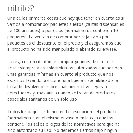
nitrilo?
Una de las primeras cosas que hay que tener en cuenta es si
vamos a comprar por paquetes sueltos (cajitas dispensables
de 100 unidades) o por cajas (normalmente contienen 10
paquetes). La ventaja de comprar por cajas y no por
paquetes es el descuento en el precio y el asegurarnos que
el producto no ha sido manipulado o alterado su envase.
La regla de oro de dónde comprar guantes de nitrilo es
acudir siempre a establecimientos autorizados que nos den
unas garantías mínimas en cuanto al producto que nos
estamos llevando, así como una buena disponibilidad a la
hora de devolverlos si por cualquier motivo llegaran
defectuosos y, más aún, cuando se tratan de productos
especiales sanitarios de un solo uso.
Todos los paquetes tienen en la descripción del producto
(normalmente en el mismo envase o en la caja que los
contiene) los sellos o logos de las normativas para que ha
sido autorizado su uso. No debemos fiarnos bajo ningún