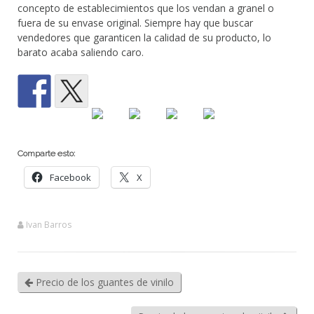
concepto de establecimientos que los vendan a granel o
fuera de su envase original. Siempre hay que buscar
vendedores que garanticen la calidad de su producto, lo
barato acaba saliendo caro.
Comparte esto:
Facebook
X
Ivan Barros
Precio de los guantes de vinilo