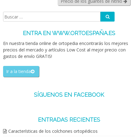
Precio de los guantes de nitrilo
Buscar
Buscar:
ENTRA EN WWW.ORTOESPAÑA.ES
En nuestra tienda online de ortopedia encontrarás los mejores
precios del mercado y artículos Low Cost al mejor precio con
gastos de envío GRATIS!
Ir a la tienda
SÍGUENOS EN FACEBOOK
ENTRADAS RECIENTES
Características de los colchones ortopédicos