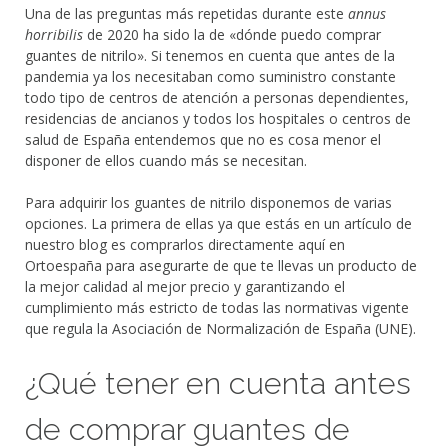
Una de las preguntas más repetidas durante este
annus
horribilis
de 2020 ha sido la de «dónde puedo comprar
guantes de nitrilo». Si tenemos en cuenta que antes de la
pandemia ya los necesitaban como suministro constante
todo tipo de centros de atención a personas dependientes,
residencias de ancianos y todos los hospitales o centros de
salud de España entendemos que no es cosa menor el
disponer de ellos cuando más se necesitan.
Para adquirir los guantes de nitrilo disponemos de varias
opciones. La primera de ellas ya que estás en un artículo de
nuestro blog es comprarlos directamente aquí en
Ortoespaña para asegurarte de que te llevas un producto de
la mejor calidad al mejor precio y garantizando el
cumplimiento más estricto de todas las normativas vigente
que regula la Asociación de Normalización de España (UNE).
¿Qué tener en cuenta antes
de comprar guantes de