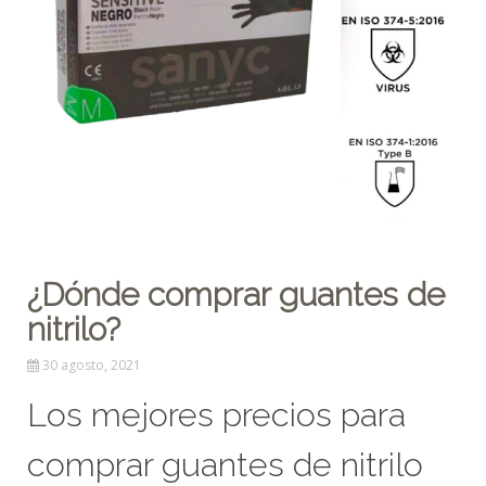
¿Dónde comprar guantes de
nitrilo?
30 agosto, 2021
Los mejores precios para
comprar guantes de nitrilo