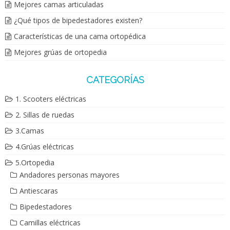
Mejores camas articuladas
¿Qué tipos de bipedestadores existen?
Características de una cama ortopédica
Mejores grúas de ortopedia
CATEGORÍAS
1. Scooters eléctricas
2. Sillas de ruedas
3.Camas
4.Grúas eléctricas
5.Ortopedia
Andadores personas mayores
Antiescaras
Bipedestadores
Camillas eléctricas