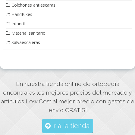
Colchones antiescaras
HandBikes
Infantil
Material sanitario
Salvaescaleras
En nuestra tienda online de ortopedia
encontrarás los mejores precios del mercado y
artículos Low Cost al mejor precio con gastos de
envío GRATIS!
Ir a la tienda